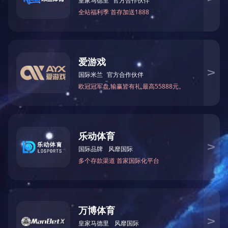
把本文分享给您的朋友：
上一篇：
兴华南街道路工程主体建成通车
下一篇：
拦路电杆全拆除 桐柏南路变通途--桐柏南路（航海路-长
集团
华体会体育-华体会（中国）
集团
地址：河南省郑州市郑东新区平安大道189号
组织
邮编：450046