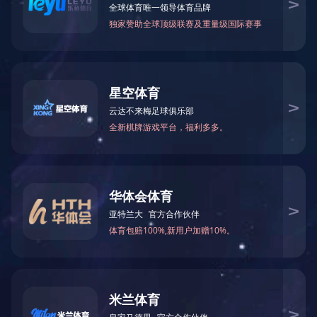
人力资源
人才理念
华体会体育
上一页
1
下一页
尾页
集团
华体会体育-华体会（中国）
集团
地址：河南省郑州市郑东新区平安大道189号
组织
邮编：450046
领导
电话：0371-67188871
公司
邮箱：jstzbgs@163.com
发展